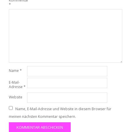
Kommentar
*
Name
*
E-Mail-
Adresse
*
Website
Name, E-Mail-Adresse und Website in diesem Browser für
meinen nächsten Kommentar speichern.